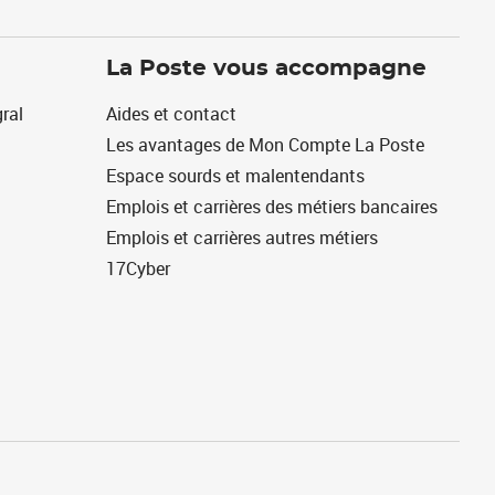
La Poste vous accompagne
ral
Aides et contact
Les avantages de Mon Compte La Poste
Espace sourds et malentendants
Emplois et carrières des métiers bancaires
Emplois et carrières autres métiers
17Cyber