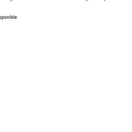
sponible