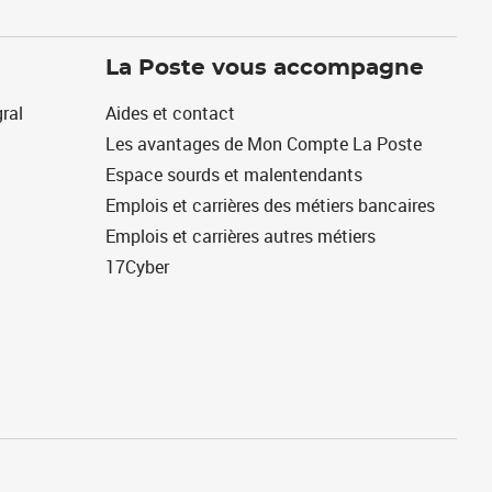
La Poste vous accompagne
ral
Aides et contact
Les avantages de Mon Compte La Poste
Espace sourds et malentendants
Emplois et carrières des métiers bancaires
Emplois et carrières autres métiers
17Cyber