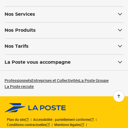
Nos Services
Nos Produits
Nos Tarifs
La Poste vous accompagne
Professionnels
Entreprises et Collectivités
La Poste Groupe
La Poste recrute
Plan du site
Accessibilité : partiellement conforme
Conditions contractuelles
Mentions légales