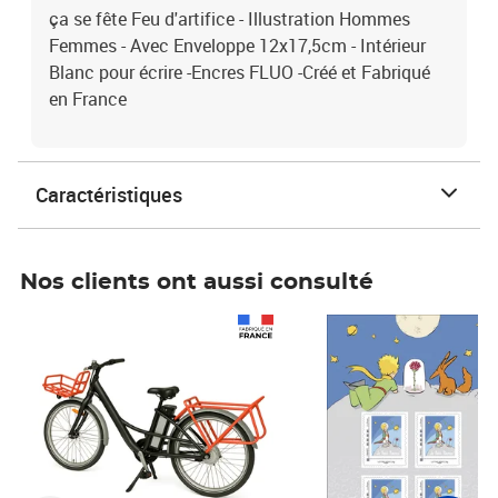
ça se fête Feu d'artifice - Illustration Hommes
Femmes - Avec Enveloppe 12x17,5cm - Intérieur
Blanc pour écrire -Encres FLUO -Créé et Fabriqué
en France
Caractéristiques
Nos clients ont aussi consulté
Prix 1 490,00€
Prix 7,50€