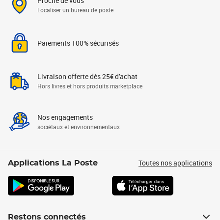
Proche de vous
Localiser un bureau de poste
Paiements 100% sécurisés
Livraison offerte dès 25€ d'achat
Hors livres et hors produits marketplace
Nos engagements
sociétaux et environnementaux
Toutes nos applications
Applications La Poste
Restons connectés