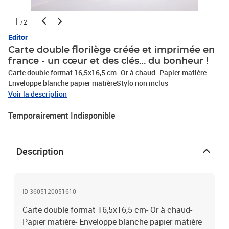
1
/2
Editor
Carte double florilège créée et imprimée en
france - un cœur et des clés… du bonheur !
Carte double format 16,5x16,5 cm- Or à chaud- Papier matière-
Enveloppe blanche papier matièreStylo non inclus
Voir la description
Temporairement Indisponible
Description
ID 3605120051610
Carte double format 16,5x16,5 cm- Or à chaud-
Papier matière- Enveloppe blanche papier matière