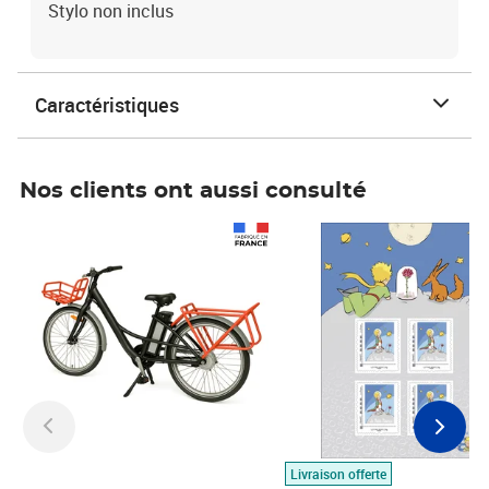
Stylo non inclus
Caractéristiques
Nos clients ont aussi consulté
Prix 1 490,00€
Prix 7,50€
Livraison offerte