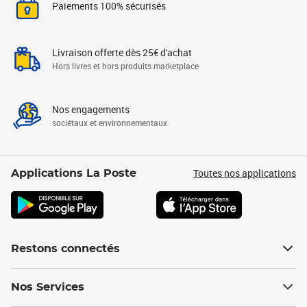
Paiements 100% sécurisés
Livraison offerte dès 25€ d'achat
Hors livres et hors produits marketplace
Nos engagements
sociétaux et environnementaux
Toutes nos applications
Applications La Poste
Restons connectés
Nos Services