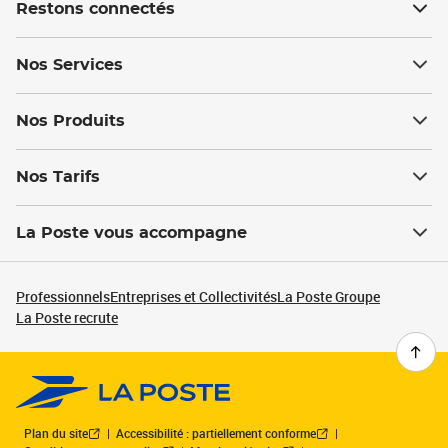
Restons connectés
Nos Services
Nos Produits
Nos Tarifs
La Poste vous accompagne
Professionnels
Entreprises et Collectivités
La Poste Groupe
La Poste recrute
Plan du site
Accessibilité : partiellement conforme