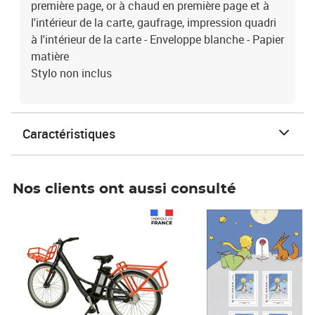
première page, or à chaud en première page et à
l'intérieur de la carte, gaufrage, impression quadri
à l'intérieur de la carte - Enveloppe blanche - Papier
matière
Stylo non inclus
Caractéristiques
Nos clients ont aussi consulté
Prix 1 490,00€
Prix 7,50€