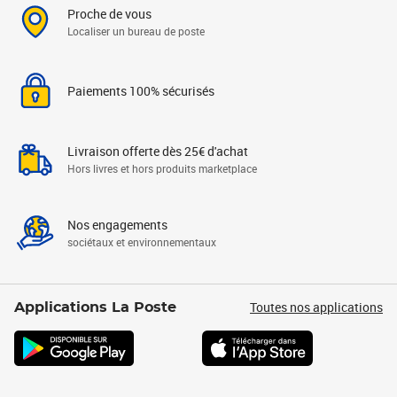
Proche de vous
Localiser un bureau de poste
Paiements 100% sécurisés
Livraison offerte dès 25€ d'achat
Hors livres et hors produits marketplace
Nos engagements
sociétaux et environnementaux
Toutes nos applications
Applications La Poste