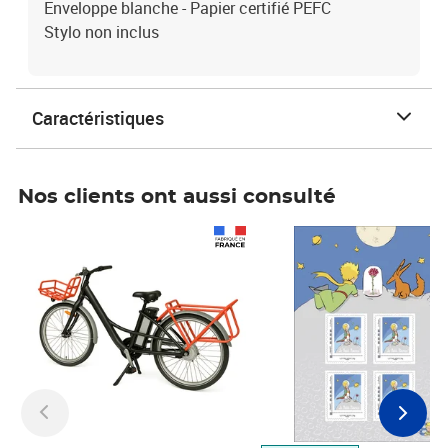
Enveloppe blanche - Papier certifié PEFC
Stylo non inclus
Caractéristiques
Nos clients ont aussi consulté
Prix 1 490,00€
Prix 7,50€