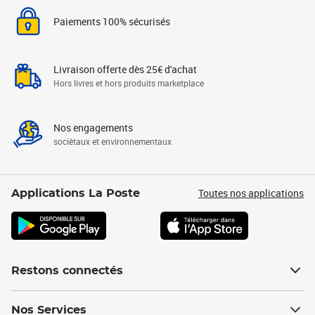
Paiements 100% sécurisés
Livraison offerte dès 25€ d'achat
Hors livres et hors produits marketplace
Nos engagements
sociétaux et environnementaux
Toutes nos applications
Applications La Poste
Restons connectés
Nos Services