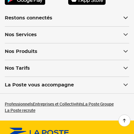
Restons connectés
Nos Services
Nos Produits
Nos Tarifs
La Poste vous accompagne
Professionnels
Entreprises et Collectivités
La Poste Groupe
La Poste recrute