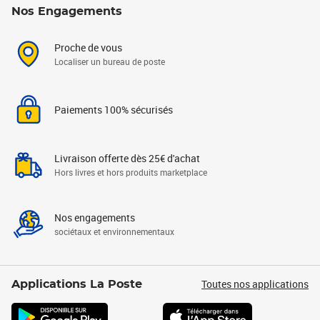
Nos Engagements
Proche de vous
Localiser un bureau de poste
Paiements 100% sécurisés
Livraison offerte dès 25€ d'achat
Hors livres et hors produits marketplace
Nos engagements
sociétaux et environnementaux
Toutes nos applications
Applications La Poste