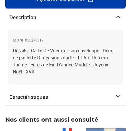
Description
ID 3701055270017
Détails : Carte De Voeux et son enveloppe - Décor
de pailletté Dimensions carte : 11.5 x 16.5 cm
Thème : Fêtes de Fin D'année Modèle : Joyeux
Noël - XVII
Caractéristiques
Nos clients ont aussi consulté