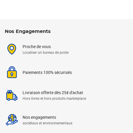
Nos Engagements
Proche de vous
Localiser un bureau de poste
Paiements 100% sécurisés
Livraison offerte dès 25€ d'achat
Hors livres et hors produits marketplace
Nos engagements
sociétaux et environnementaux