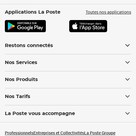
Toutes nos applications
Applications La Poste
Restons connectés
Nos Services
Nos Produits
Nos Tarifs
La Poste vous accompagne
Professionnels
Entreprises et Collectivités
La Poste Groupe