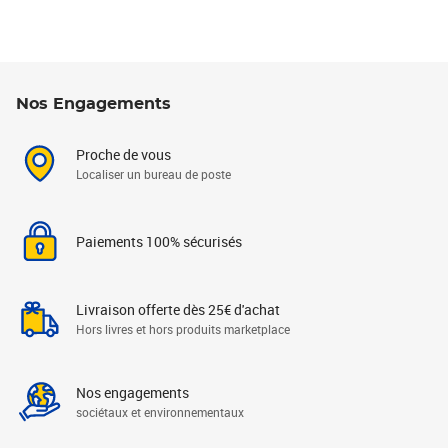
Nos Engagements
Proche de vous
Localiser un bureau de poste
Paiements 100% sécurisés
Livraison offerte dès 25€ d'achat
Hors livres et hors produits marketplace
Nos engagements
sociétaux et environnementaux