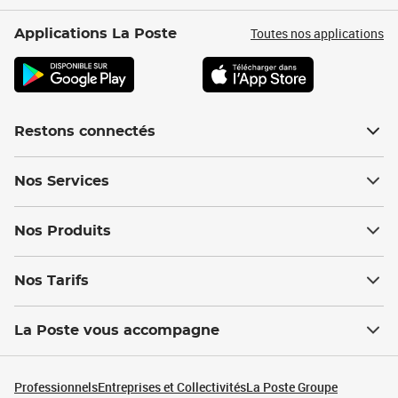
Toutes nos applications
Applications La Poste
Restons connectés
Nos Services
Nos Produits
Nos Tarifs
La Poste vous accompagne
Professionnels
Entreprises et Collectivités
La Poste Groupe