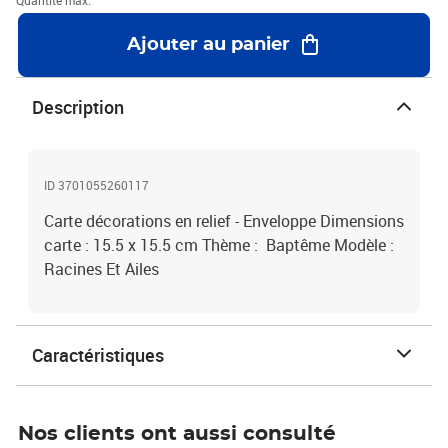
Quantité max.
Ajouter au panier
Description
ID 3701055260117
Carte décorations en relief - Enveloppe Dimensions
carte : 15.5 x 15.5 cm Thème : Baptême Modèle :
Racines Et Ailes
Caractéristiques
Nos clients ont aussi consulté