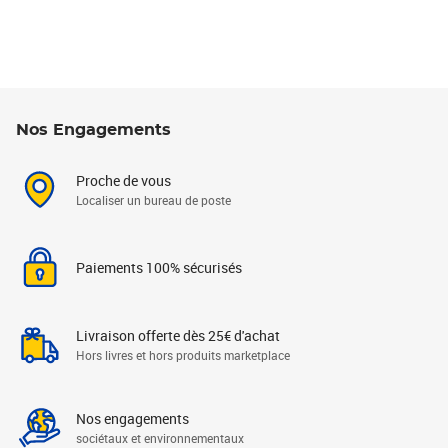
Nos Engagements
Proche de vous
Localiser un bureau de poste
Paiements 100% sécurisés
Livraison offerte dès 25€ d'achat
Hors livres et hors produits marketplace
Nos engagements
sociétaux et environnementaux