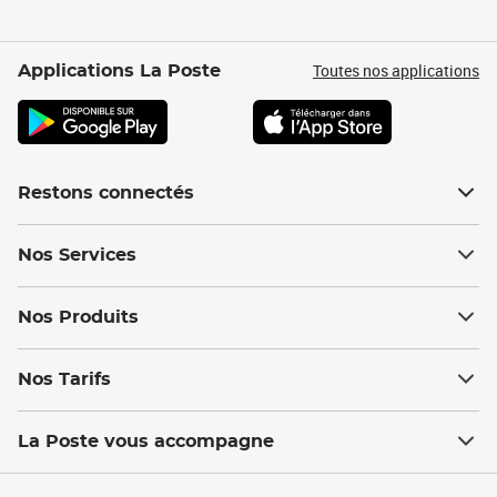
Toutes nos applications
Applications La Poste
Restons connectés
Nos Services
Nos Produits
Nos Tarifs
La Poste vous accompagne