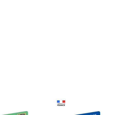
Prix 18,24€
Prix 18,24€