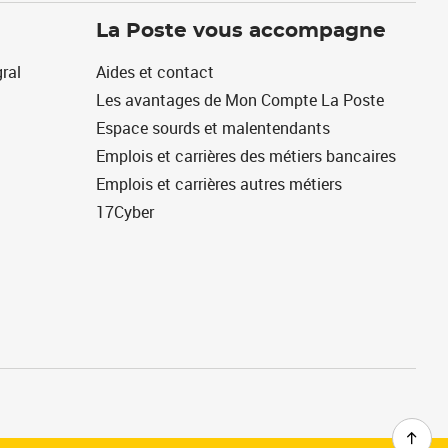
La Poste vous accompagne
ral
Aides et contact
Les avantages de Mon Compte La Poste
Espace sourds et malentendants
Emplois et carrières des métiers bancaires
Emplois et carrières autres métiers
17Cyber