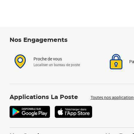
Nos Engagements
Proche de vous
Pa
Localiser un bureau de poste
Applications La Poste
Toutes nos application