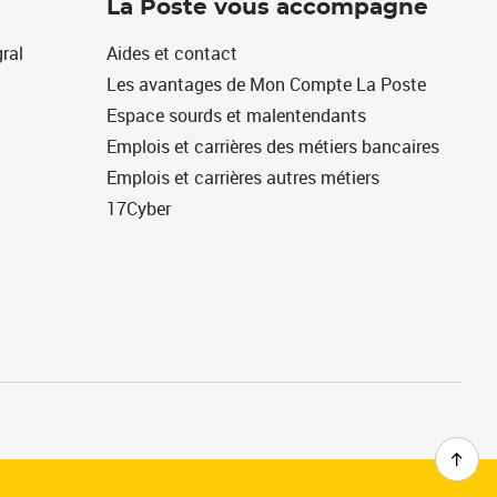
La Poste vous accompagne
ral
Aides et contact
Les avantages de Mon Compte La Poste
Espace sourds et malentendants
Emplois et carrières des métiers bancaires
Emplois et carrières autres métiers
17Cyber