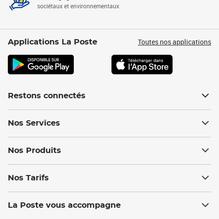
sociétaux et environnementaux
Toutes nos applications
Applications La Poste
Restons connectés
Nos Services
Nos Produits
Nos Tarifs
La Poste vous accompagne