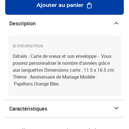
Ajouter au panier
Description
ID 3701055275524
Détails : Carte de voeux et son enveloppe - Vous
pourrez personnaliser le nombre d'années grâce
aux languettes Dimensions carte : 11.5 x 16.5 cm
Thème : Anniversaire de Mariage Modèle :
Papillons Orange Bleu
Caractéristiques