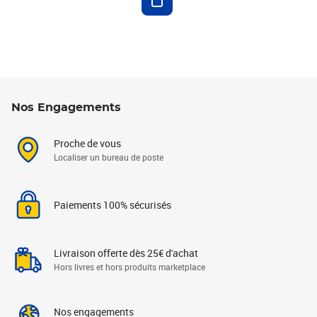
Nos Engagements
Proche de vous
Localiser un bureau de poste
Paiements 100% sécurisés
Livraison offerte dès 25€ d'achat
Hors livres et hors produits marketplace
Nos engagements