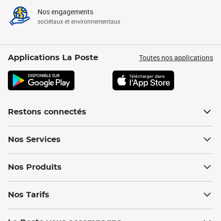
Nos engagements
sociétaux et environnementaux
Toutes nos applications
Applications La Poste
Restons connectés
Nos Services
Nos Produits
Nos Tarifs