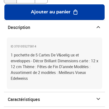
Ajouter au panier
Description
ID 3701055275814
1 pochette de 5 Cartes De V&oelig ux et
enveloppes - Décor Brillant Dimensions carte : 12 x
12 cm Thème : Fêtes de Fin D'année Modèles :
Assortiment de 2 modèles : Meilleurs Voeux
Edelweiss
Caractéristiques