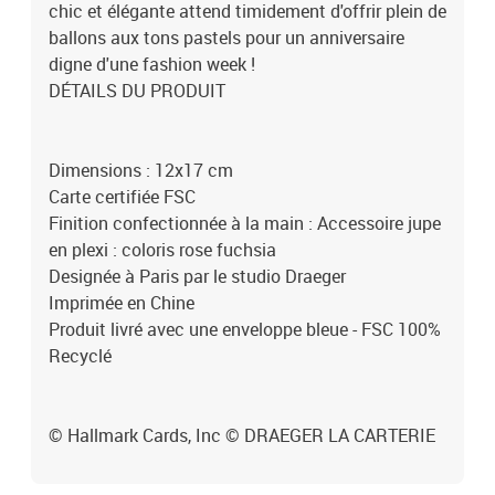
chic et élégante attend timidement d'offrir plein de
ballons aux tons pastels pour un anniversaire
digne d'une fashion week !
DÉTAILS DU PRODUIT
Dimensions : 12x17 cm
Carte certifiée FSC
Finition confectionnée à la main : Accessoire jupe
en plexi : coloris rose fuchsia
Designée à Paris par le studio Draeger
Imprimée en Chine
Produit livré avec une enveloppe bleue - FSC 100%
Recyclé
© Hallmark Cards, Inc © DRAEGER LA CARTERIE