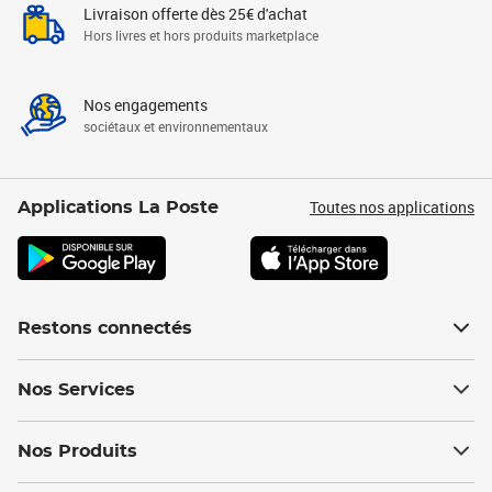
Livraison offerte dès 25€ d'achat
Hors livres et hors produits marketplace
Nos engagements
sociétaux et environnementaux
Toutes nos applications
Applications La Poste
Restons connectés
Nos Services
Nos Produits