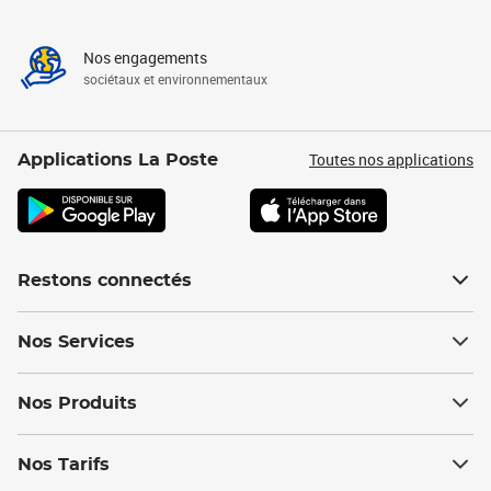
Nos engagements
sociétaux et environnementaux
Toutes nos applications
Applications La Poste
Restons connectés
Nos Services
Nos Produits
Nos Tarifs