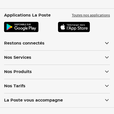
Toutes nos applications
Applications La Poste
Restons connectés
Nos Services
Nos Produits
Nos Tarifs
La Poste vous accompagne