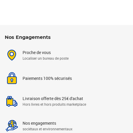
Nos Engagements
Proche de vous
Localiser un bureau de poste
Paiements 100% sécurisés
Livraison offerte dès 25€ d'achat
Hors livres et hors produits marketplace
Nos engagements
sociétaux et environnementaux