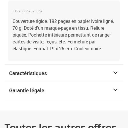
ID 9788867323067
Couverture rigide. 192 pages en papier ivoire ligné,
70 g. Doté d'un marque-page en tissu. Reliure
piquée. Pochette intérieure permettant de ranger
cartes de visite, reçus, etc. Fermeture par
élastique. Format 19 x 25 cm. Couleur noire.
Caractéristiques
Garantie légale
Toutes les autres offres