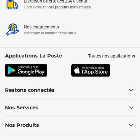
Livraison offerte dès 25€ d'achat
Hors livres et hors produits marketplace
Nos engagements
sociétaux et environnementaux
Toutes nos applications
Applications La Poste
Restons connectés
Nos Services
Nos Produits