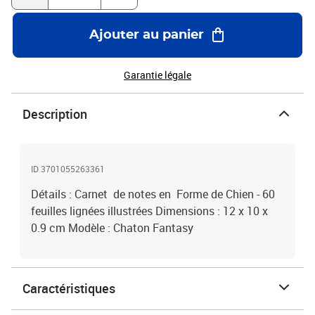
Ajouter au panier
Garantie légale
Description
ID 3701055263361
Détails : Carnet de notes en Forme de Chien - 60
feuilles lignées illustrées Dimensions : 12 x 10 x
0.9 cm Modèle : Chaton Fantasy
Caractéristiques