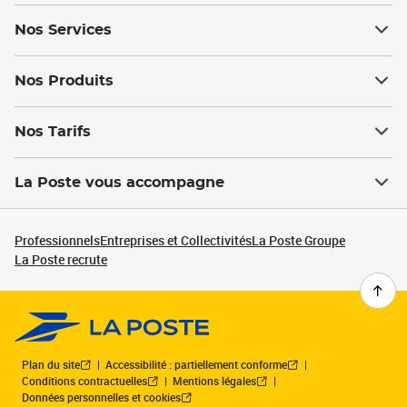
Nos Services
Nos Produits
Nos Tarifs
La Poste vous accompagne
Professionnels
Entreprises et Collectivités
La Poste Groupe
La Poste recrute
Plan du site
Accessibilité : partiellement conforme
Conditions contractuelles
Mentions légales
Données personnelles et cookies