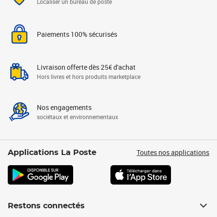
Localiser un bureau de poste
Paiements 100% sécurisés
Livraison offerte dès 25€ d'achat
Hors livres et hors produits marketplace
Nos engagements
sociétaux et environnementaux
Toutes nos applications
Applications La Poste
Restons connectés