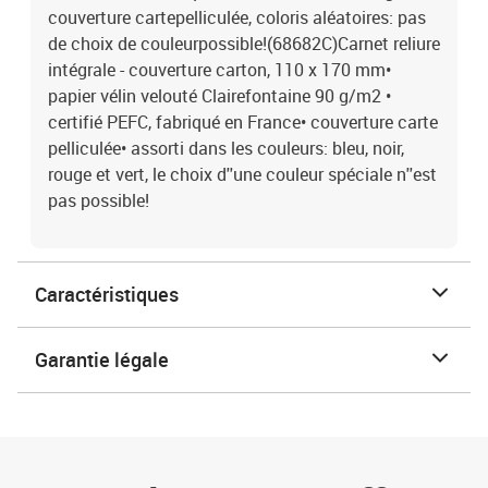
couverture cartepelliculée, coloris aléatoires: pas
de choix de couleurpossible!(68682C)Carnet reliure
intégrale - couverture carton, 110 x 170 mm•
papier vélin velouté Clairefontaine 90 g/m2 •
certifié PEFC, fabriqué en France• couverture carte
pelliculée• assorti dans les couleurs: bleu, noir,
rouge et vert, le choix d''une couleur spéciale n''est
pas possible!
Caractéristiques
Garantie légale