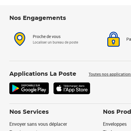
Nos Engagements
Proche de vous
Pa
Localiser un bureau de poste
Applications La Poste
Toutes nos application
Nos Services
Nos Prod
Envoyer sans vous déplacer
Enveloppes