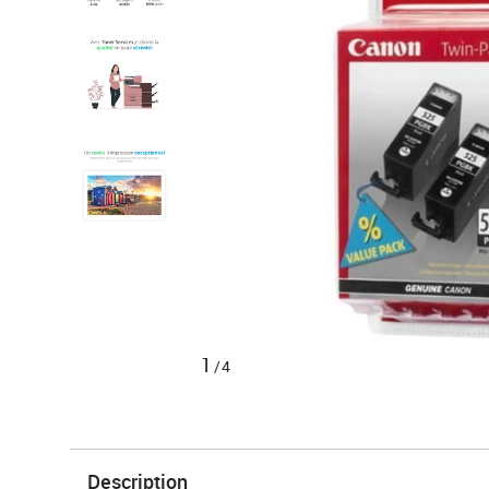
1
/4
Description