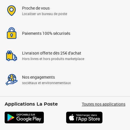
Proche de vous
Localiser un bureau de poste
Paiements 100% sécurisés
Livraison offerte dès 25€ d'achat
Hors livres et hors produits marketplace
Nos engagements
sociétaux et environnementaux
Toutes nos applications
Applications La Poste