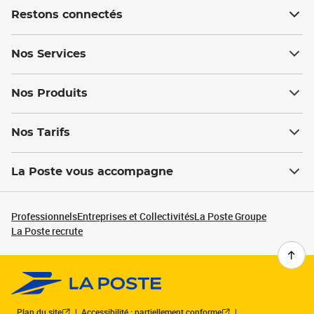
Restons connectés
Nos Services
Nos Produits
Nos Tarifs
La Poste vous accompagne
Professionnels
Entreprises et Collectivités
La Poste Groupe
La Poste recrute
Plan du site
Accessibilité : partiellement conforme