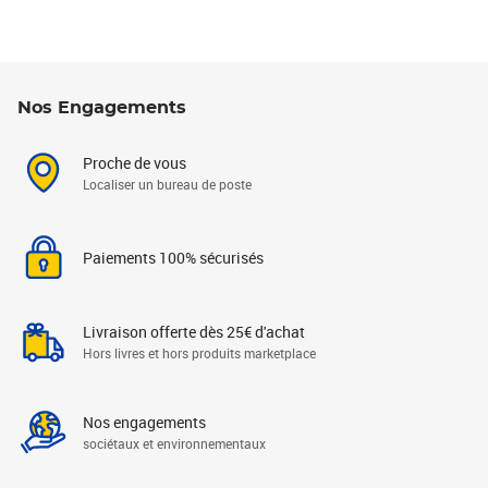
Nos Engagements
Proche de vous
Localiser un bureau de poste
Paiements 100% sécurisés
Livraison offerte dès 25€ d'achat
Hors livres et hors produits marketplace
Nos engagements
sociétaux et environnementaux