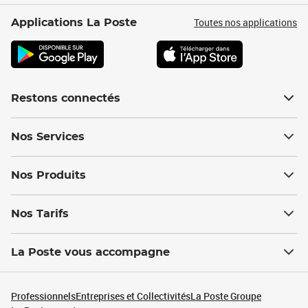
Toutes nos applications
Applications La Poste
Restons connectés
Nos Services
Nos Produits
Nos Tarifs
La Poste vous accompagne
Professionnels
Entreprises et Collectivités
La Poste Groupe