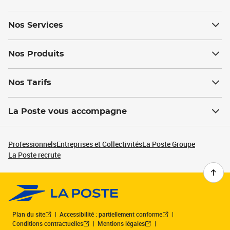
Nos Services
Nos Produits
Nos Tarifs
La Poste vous accompagne
Professionnels
Entreprises et Collectivités
La Poste Groupe
La Poste recrute
Plan du site
Accessibilité : partiellement conforme
Conditions contractuelles
Mentions légales