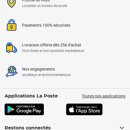
Localiser un bureau de poste
Paiements 100% sécurisés
Livraison offerte dès 25€ d'achat
Hors livres et hors produits marketplace
Nos engagements
sociétaux et environnementaux
Toutes nos applications
Applications La Poste
Restons connectés