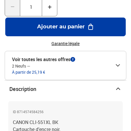
Ajouter au panier
Garantie légale
Voir toutes les autres offres
2
2 Neufs
—
À partir de 25,19 €
Description
ID 8714574584256
CANON CLI-551XL BK
Cartouche d’encre noir.