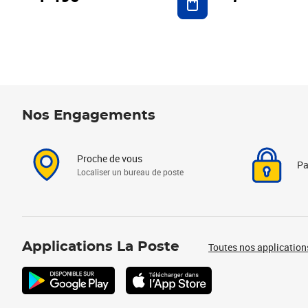
Nos Engagements
Proche de vous
Pa
Localiser un bureau de poste
Applications La Poste
Toutes nos application