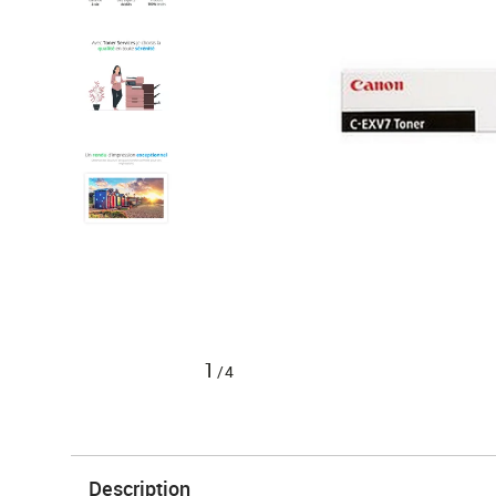
1
/4
Description