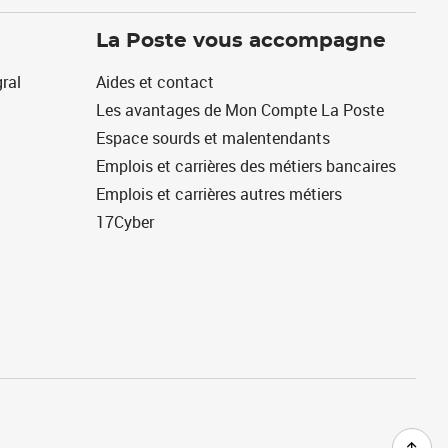
La Poste vous accompagne
ral
Aides et contact
Les avantages de Mon Compte La Poste
Espace sourds et malentendants
Emplois et carrières des métiers bancaires
Emplois et carrières autres métiers
17Cyber