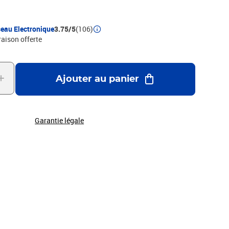
eau Electronique
3.75/5
(106)
raison offerte
Ajouter au panier
Garantie légale