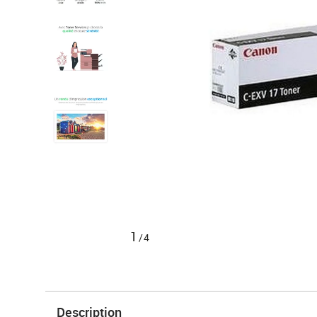
1
/4
Description