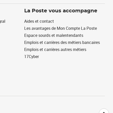
La Poste vous accompagne
ral
Aides et contact
Les avantages de Mon Compte La Poste
Espace sourds et malentendants
Emplois et carrières des métiers bancaires
Emplois et carrières autres métiers
17Cyber