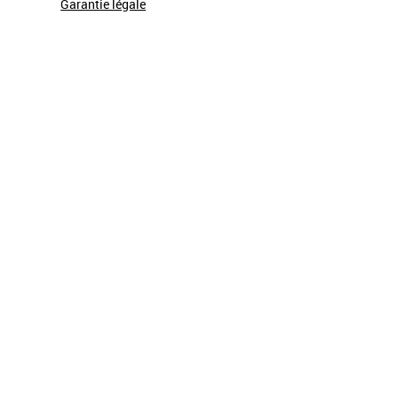
Garantie légale