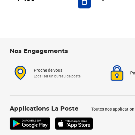
Nos Engagements
Proche de vous
Pa
Localiser un bureau de poste
Applications La Poste
Toutes nos application