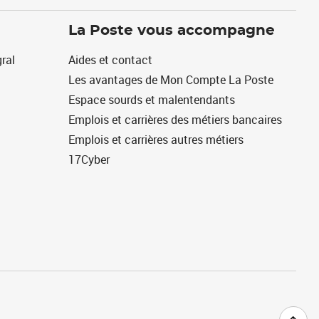
La Poste vous accompagne
ral
Aides et contact
Les avantages de Mon Compte La Poste
Espace sourds et malentendants
Emplois et carrières des métiers bancaires
Emplois et carrières autres métiers
17Cyber