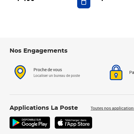
Nos Engagements
Proche de vous
Pa
Localiser un bureau de poste
Applications La Poste
Toutes nos application