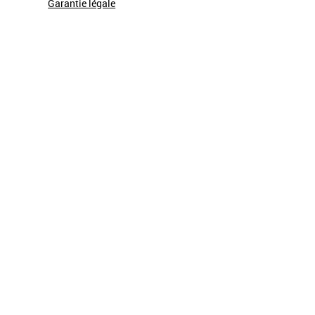
Garantie légale