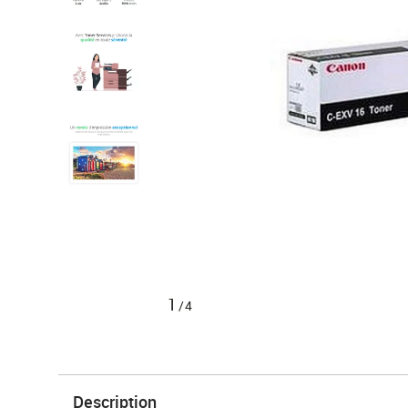
1
/4
Description