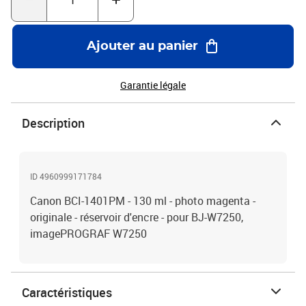
Ajouter au panier
Garantie légale
Description
ID 4960999171784
Canon BCI-1401PM - 130 ml - photo magenta -
originale - réservoir d'encre - pour BJ-W7250,
imagePROGRAF W7250
Caractéristiques