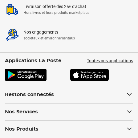
Livraison offerte dès 25€ d'achat
Hors livres et hors produits marketplace
Nos engagements
sociétaux et environnementaux
Toutes nos applications
Applications La Poste
Restons connectés
Nos Services
Nos Produits