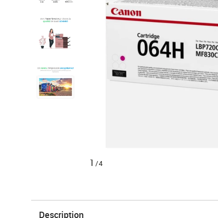
1
/4
Description