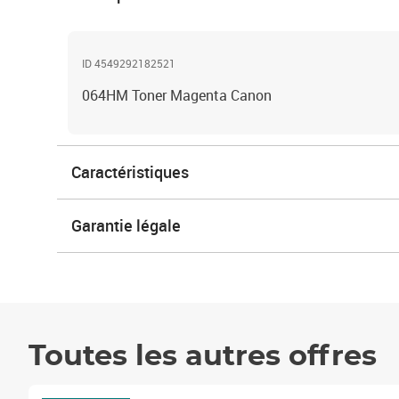
ID 4549292182521
064HM Toner Magenta Canon
Caractéristiques
Garantie légale
Toutes les autres offres