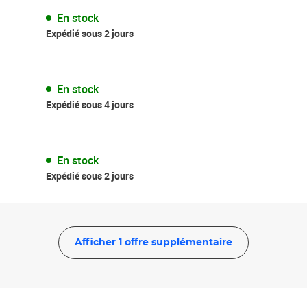
En stock
Expédié sous 2 jours
En stock
Expédié sous 4 jours
En stock
Expédié sous 2 jours
Afficher 1 offre supplémentaire