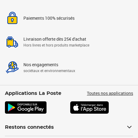
Paiements 100% sécurisés
Livraison offerte dès 25€ d'achat
Hors livres et hors produits marketplace
Nos engagements
sociétaux et environnementaux
Toutes nos applications
Applications La Poste
Restons connectés