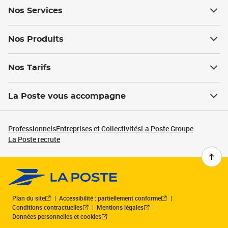
Nos Services
Nos Produits
Nos Tarifs
La Poste vous accompagne
Professionnels
Entreprises et Collectivités
La Poste Groupe
La Poste recrute
Plan du site
Accessibilité : partiellement conforme
Conditions contractuelles
Mentions légales
Données personnelles et cookies