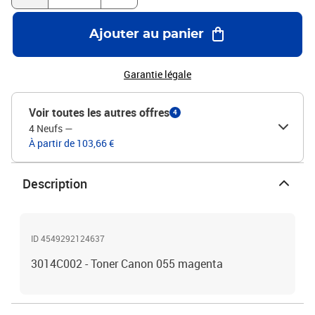
Ajouter au panier
Garantie légale
Voir toutes les autres offres
4
4 Neufs
—
À partir de 103,66 €
Description
ID 4549292124637
3014C002 - Toner Canon 055 magenta