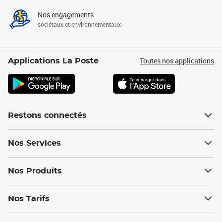
Nos engagements
sociétaux et environnementaux
Toutes nos applications
Applications La Poste
Restons connectés
Nos Services
Nos Produits
Nos Tarifs