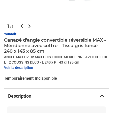
1
/5
Youdoit
Canapé d'angle convertible réversible MAX -
Méridienne avec coffre - Tissu gris foncé -
240 x 143 x 85 cm
ANGLE MAX CV RV MAX GRIS FONCE MERIDIENNE AVEC COFFRE
ET 2 COUSSINS DECO - L 240 x P 143 x H 85 cm
Voir la description
Temporairement Indisponible
Description