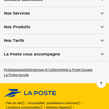
Nos Services
Nos Produits
Nos Tarifs
La Poste vous accompagne
Professionnels
Entreprises et Collectivités
La Poste Groupe
La Poste recrute
Plan du site
Accessibilité : partiellement conforme
Conditions contractuelles
Mentions légales