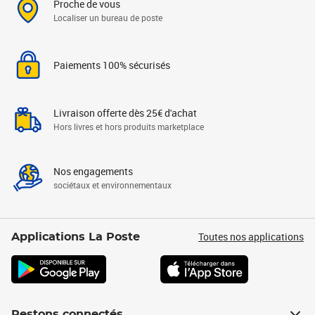
Proche de vous
Localiser un bureau de poste
Paiements 100% sécurisés
Livraison offerte dès 25€ d'achat
Hors livres et hors produits marketplace
Nos engagements
sociétaux et environnementaux
Toutes nos applications
Applications La Poste
Restons connectés