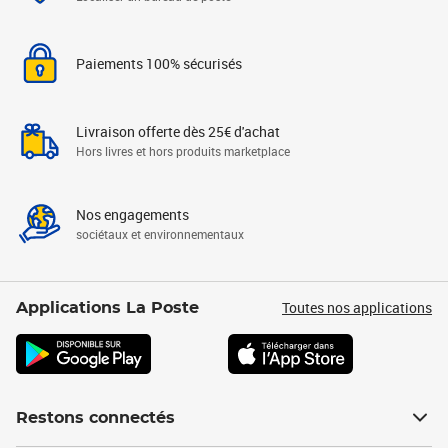
Paiements 100% sécurisés
Livraison offerte dès 25€ d'achat
Hors livres et hors produits marketplace
Nos engagements
sociétaux et environnementaux
Toutes nos applications
Applications La Poste
Restons connectés