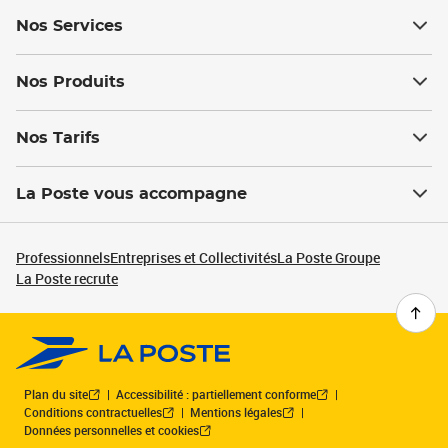
Nos Services
Nos Produits
Nos Tarifs
La Poste vous accompagne
Professionnels
Entreprises et Collectivités
La Poste Groupe
La Poste recrute
Plan du site
Accessibilité : partiellement conforme
Conditions contractuelles
Mentions légales
Données personnelles et cookies