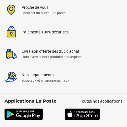
Proche de vous
Localiser un bureau de poste
Paiements 100% sécurisés
Livraison offerte dès 25€ d'achat
Hors livres et hors produits marketplace
Nos engagements
sociétaux et environnementaux
Toutes nos applications
Applications La Poste