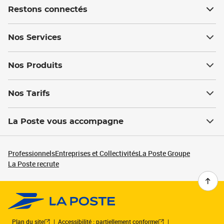
Restons connectés
Nos Services
Nos Produits
Nos Tarifs
La Poste vous accompagne
Professionnels
Entreprises et Collectivités
La Poste Groupe
La Poste recrute
Plan du site
Accessibilité : partiellement conforme