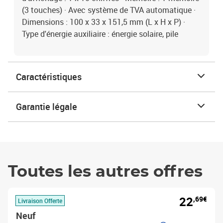
(3 touches) · Avec système de TVA automatique ·
Dimensions : 100 x 33 x 151,5 mm (L x H x P) ·
Type d'énergie auxiliaire : énergie solaire, pile
Caractéristiques
Garantie légale
Toutes les autres offres
22
,69€
Livraison Offerte
Neuf