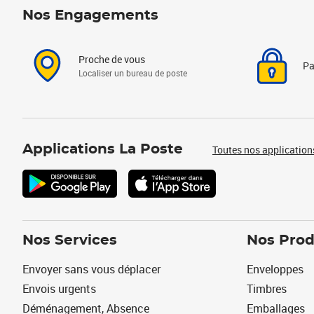
Nos Engagements
Proche de vous
Pa
Localiser un bureau de poste
Applications La Poste
Toutes nos application
Nos Services
Nos Prod
Envoyer sans vous déplacer
Enveloppes
Envois urgents
Timbres
Déménagement, Absence
Emballages