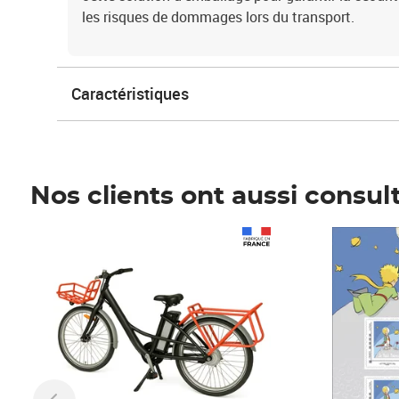
les risques de dommages lors du transport.
Caractéristiques
Nos clients ont aussi consul
Prix 1 490,00€
Prix 7,50€