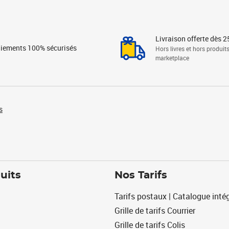
Livraison offerte dès 2
iements 100% sécurisés
Hors livres et hors produit
marketplace
s
uits
Nos Tarifs
Tarifs postaux | Catalogue intég
Grille de tarifs Courrier
Grille de tarifs Colis