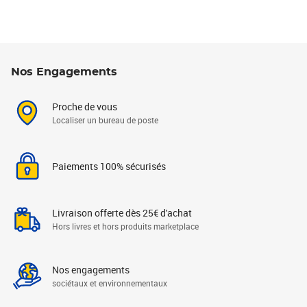
Nos Engagements
Proche de vous
Localiser un bureau de poste
Paiements 100% sécurisés
Livraison offerte dès 25€ d'achat
Hors livres et hors produits marketplace
Nos engagements
sociétaux et environnementaux