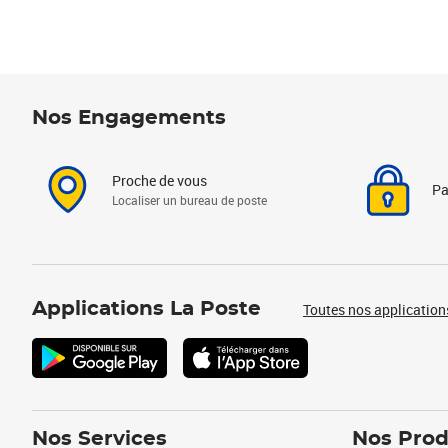
Nos Engagements
Proche de vous
Pa
Localiser un bureau de poste
Applications La Poste
Toutes nos application
Nos Services
Nos Prod