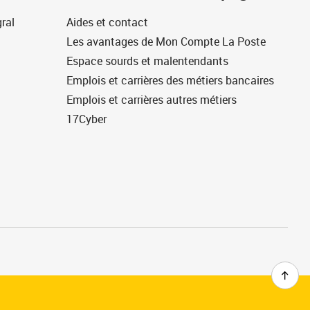
ral
Aides et contact
Les avantages de Mon Compte La Poste
Espace sourds et malentendants
Emplois et carrières des métiers bancaires
Emplois et carrières autres métiers
17Cyber