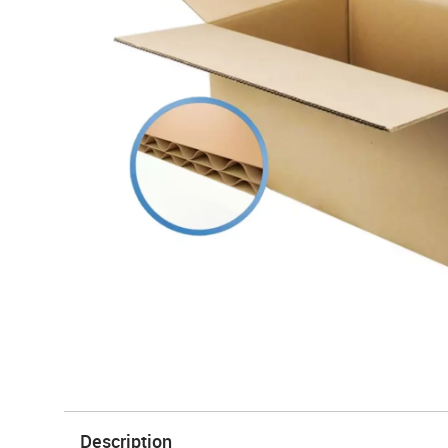
Description