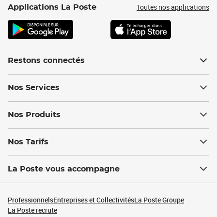
Toutes nos applications
Applications La Poste
Restons connectés
Nos Services
Nos Produits
Nos Tarifs
La Poste vous accompagne
Professionnels
Entreprises et Collectivités
La Poste Groupe
La Poste recrute