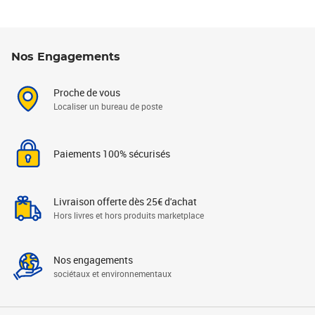
Nos Engagements
Proche de vous
Localiser un bureau de poste
Paiements 100% sécurisés
Livraison offerte dès 25€ d'achat
Hors livres et hors produits marketplace
Nos engagements
sociétaux et environnementaux