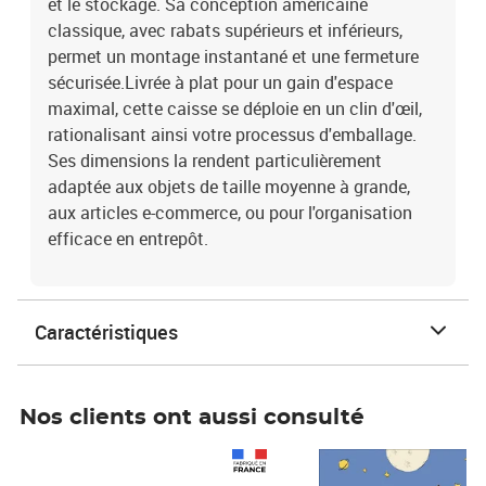
et le stockage. Sa conception américaine
classique, avec rabats supérieurs et inférieurs,
permet un montage instantané et une fermeture
sécurisée.Livrée à plat pour un gain d'espace
maximal, cette caisse se déploie en un clin d'œil,
rationalisant ainsi votre processus d'emballage.
Ses dimensions la rendent particulièrement
adaptée aux objets de taille moyenne à grande,
aux articles e-commerce, ou pour l'organisation
efficace en entrepôt.
Caractéristiques
Nos clients ont aussi consulté
Prix 1 490,00€
Prix 7,50€