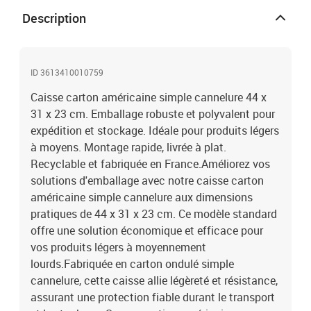
Description
ID 3613410010759
Caisse carton américaine simple cannelure 44 x
31 x 23 cm. Emballage robuste et polyvalent pour
expédition et stockage. Idéale pour produits légers
à moyens. Montage rapide, livrée à plat.
Recyclable et fabriquée en France.Améliorez vos
solutions d'emballage avec notre caisse carton
américaine simple cannelure aux dimensions
pratiques de 44 x 31 x 23 cm. Ce modèle standard
offre une solution économique et efficace pour
vos produits légers à moyennement
lourds.Fabriquée en carton ondulé simple
cannelure, cette caisse allie légèreté et résistance,
assurant une protection fiable durant le transport