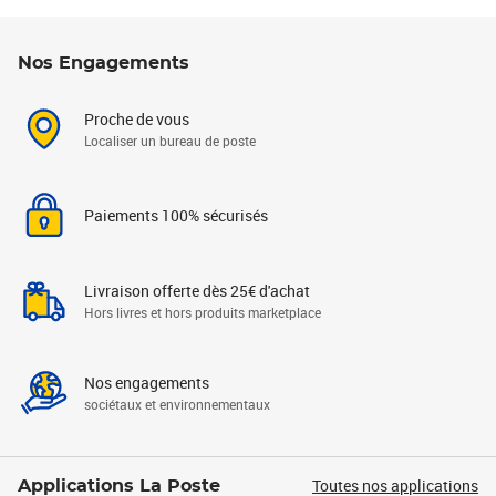
Nos Engagements
Proche de vous
Localiser un bureau de poste
Paiements 100% sécurisés
Livraison offerte dès 25€ d'achat
Hors livres et hors produits marketplace
Nos engagements
sociétaux et environnementaux
Toutes nos applications
Applications La Poste