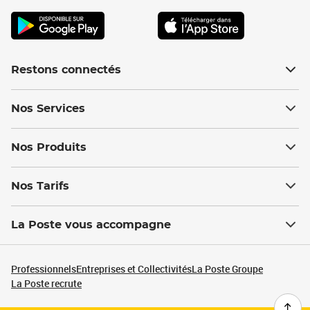
Restons connectés
Nos Services
Nos Produits
Nos Tarifs
La Poste vous accompagne
Professionnels
Entreprises et Collectivités
La Poste Groupe
La Poste recrute