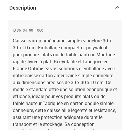
Description
ID 3613410011060
Caisse carton américaine simple cannelure 30 x
30 x 10 cm. Emballage compact et polyvalent
pour produits plats ou de faible hauteur. Montage
rapide, livrée à plat. Recyclable et fabriquée en
France.Optimisez vos solutions d'emballage avec
notre caisse carton américaine simple cannelure
aux dimensions précises de 30 x 30 x 10 cm. Ce
modèle standard offre une solution économique et
efficace, idéale pour vos produits plats ou de
faible hauteur.Fabriquée en carton ondulé simple
cannelure, cette caisse allie légèreté et résistance,
assurant une protection adéquate durant le
transport et le stockage. Sa conception