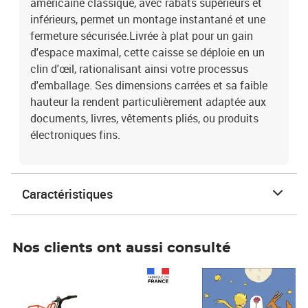
américaine classique, avec rabats supérieurs et
inférieurs, permet un montage instantané et une
fermeture sécurisée.Livrée à plat pour un gain
d'espace maximal, cette caisse se déploie en un
clin d'œil, rationalisant ainsi votre processus
d'emballage. Ses dimensions carrées et sa faible
hauteur la rendent particulièrement adaptée aux
documents, livres, vêtements pliés, ou produits
électroniques fins.
Caractéristiques
Nos clients ont aussi consulté
Prix 1 490,00€
Prix 7,50€