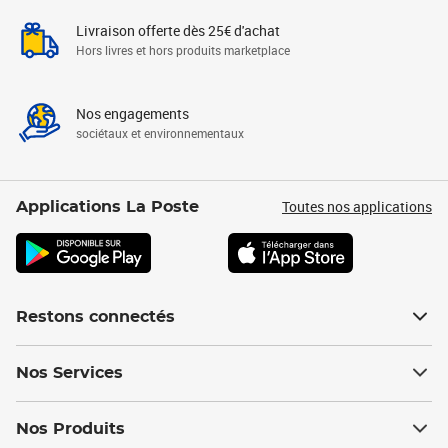
Livraison offerte dès 25€ d'achat
Hors livres et hors produits marketplace
Nos engagements
sociétaux et environnementaux
Toutes nos applications
Applications La Poste
Restons connectés
Nos Services
Nos Produits