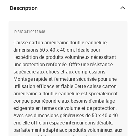
Description
ID 3613410011848
Caisse carton américaine double cannelure,
dimensions 50 x 40 x 40 cm. Idéale pour
l'expédition de produits volumineux nécessitant
une protection renforcée. Offre une résistance
supérieure aux chocs et aux compressions.
Montage rapide et fermeture sécurisée pour une
utilisation efficace et fiable.Cette caisse carton
américaine à double cannelure est spécialement
conçue pour répondre aux besoins d'emballage
exigeants en termes de volume et de protection.
Avec ses dimensions généreuses de 50 x 40 x 40
cm, elle offre un espace intérieur considérable,
parfaitement adapté aux produits volumineux, aux