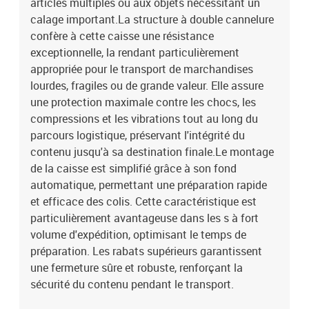
articles multiples ou aux objets nécessitant un
calage important.La structure à double cannelure
confère à cette caisse une résistance
exceptionnelle, la rendant particulièrement
appropriée pour le transport de marchandises
lourdes, fragiles ou de grande valeur. Elle assure
une protection maximale contre les chocs, les
compressions et les vibrations tout au long du
parcours logistique, préservant l'intégrité du
contenu jusqu'à sa destination finale.Le montage
de la caisse est simplifié grâce à son fond
automatique, permettant une préparation rapide
et efficace des colis. Cette caractéristique est
particulièrement avantageuse dans les s à fort
volume d'expédition, optimisant le temps de
préparation. Les rabats supérieurs garantissent
une fermeture sûre et robuste, renforçant la
sécurité du contenu pendant le transport.