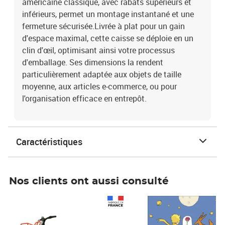
américaine classique, avec rabats supérieurs et
inférieurs, permet un montage instantané et une
fermeture sécurisée.Livrée à plat pour un gain
d'espace maximal, cette caisse se déploie en un
clin d'œil, optimisant ainsi votre processus
d'emballage. Ses dimensions la rendent
particulièrement adaptée aux objets de taille
moyenne, aux articles e-commerce, ou pour
l'organisation efficace en entrepôt.
Caractéristiques
Nos clients ont aussi consulté
Prix 1 490,00€
Prix 7,50€