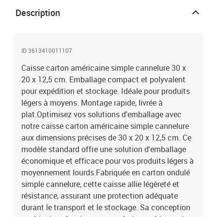
Description
ID 3613410011107
Caisse carton américaine simple cannelure 30 x
20 x 12,5 cm. Emballage compact et polyvalent
pour expédition et stockage. Idéale pour produits
légers à moyens. Montage rapide, livrée à
plat.Optimisez vos solutions d'emballage avec
notre caisse carton américaine simple cannelure
aux dimensions précises de 30 x 20 x 12,5 cm. Ce
modèle standard offre une solution d'emballage
économique et efficace pour vos produits légers à
moyennement lourds.Fabriquée en carton ondulé
simple cannelure, cette caisse allie légèreté et
résistance, assurant une protection adéquate
durant le transport et le stockage. Sa conception