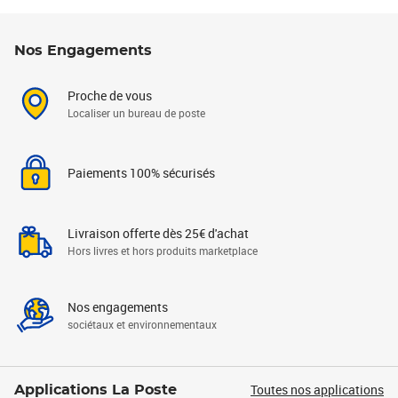
Nos Engagements
Proche de vous
Localiser un bureau de poste
Paiements 100% sécurisés
Livraison offerte dès 25€ d'achat
Hors livres et hors produits marketplace
Nos engagements
sociétaux et environnementaux
Toutes nos applications
Applications La Poste