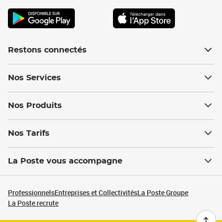
Restons connectés
Nos Services
Nos Produits
Nos Tarifs
La Poste vous accompagne
Professionnels
Entreprises et Collectivités
La Poste Groupe
La Poste recrute