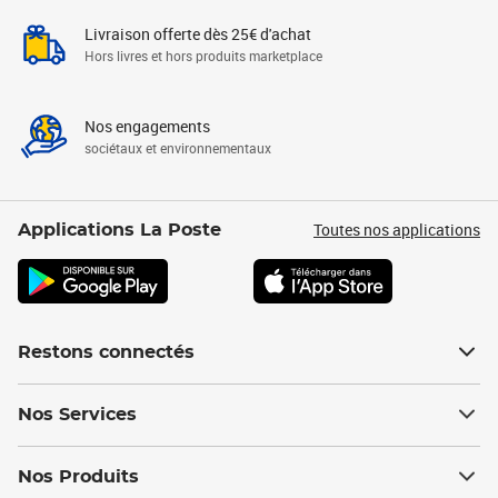
Livraison offerte dès 25€ d'achat
Hors livres et hors produits marketplace
Nos engagements
sociétaux et environnementaux
Toutes nos applications
Applications La Poste
Restons connectés
Nos Services
Nos Produits