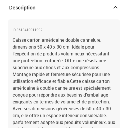
Description
ID 3613410011992
Caisse carton américaine double cannelure,
dimensions 50 x 40 x 30 cm. Idéale pour
l'expédition de produits volumineux nécessitant
une protection renforcée. Offre une résistance
supérieure aux chocs et aux compressions.
Montage rapide et fermeture sécurisée pour une
utilisation efficace et fiable.Cette caisse carton
américaine à double cannelure est spécialement
conçue pour répondre aux besoins d'emballage
exigeants en termes de volume et de protection.
Avec ses dimensions généreuses de 50 x 40 x 30
cm, elle offre un espace intérieur considérable,
parfaitement adapté aux produits volumineux, aux