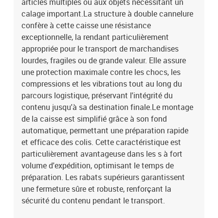
articles multiples ou aux objets nécessitant un
calage important.La structure à double cannelure
confère à cette caisse une résistance
exceptionnelle, la rendant particulièrement
appropriée pour le transport de marchandises
lourdes, fragiles ou de grande valeur. Elle assure
une protection maximale contre les chocs, les
compressions et les vibrations tout au long du
parcours logistique, préservant l'intégrité du
contenu jusqu'à sa destination finale.Le montage
de la caisse est simplifié grâce à son fond
automatique, permettant une préparation rapide
et efficace des colis. Cette caractéristique est
particulièrement avantageuse dans les s à fort
volume d'expédition, optimisant le temps de
préparation. Les rabats supérieurs garantissent
une fermeture sûre et robuste, renforçant la
sécurité du contenu pendant le transport.