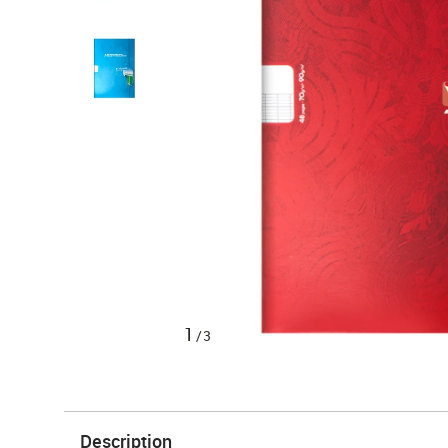
1
/3
Description