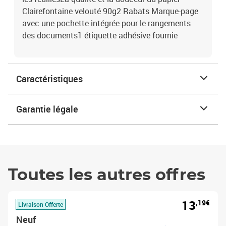
Clairefontaine velouté 90g2 Rabats Marque-page
avec une pochette intégrée pour le rangements
des documents1 étiquette adhésive fournie
Caractéristiques
Garantie légale
Toutes les autres offres
13
,19€
Livraison Offerte
Neuf