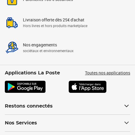
Livraison offerte dès 25€ d'achat
Hors livres et hors produits marketplace
Nos engagements
sociétaux et environnementaux
Toutes nos applications
Applications La Poste
Restons connectés
Nos Services