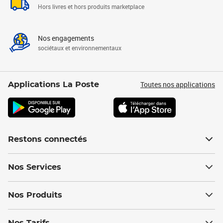
Hors livres et hors produits marketplace
Nos engagements
sociétaux et environnementaux
Toutes nos applications
Applications La Poste
Restons connectés
Nos Services
Nos Produits