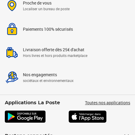
Proche de vous
Localiser un bureau de poste
Paiements 100% sécurisés
Livraison offerte dès 25€ d'achat
Hors livres et hors produits marketplace
Nos engagements
sociétaux et environnementaux
Toutes nos applications
Applications La Poste