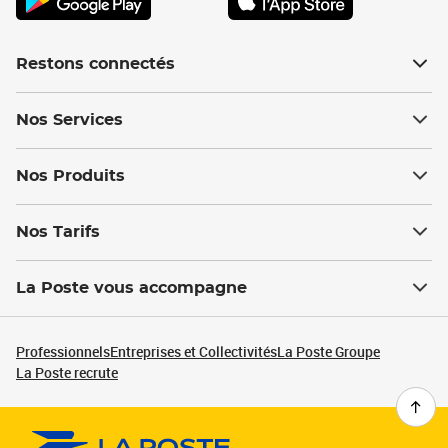
Restons connectés
Nos Services
Nos Produits
Nos Tarifs
La Poste vous accompagne
Professionnels
Entreprises et Collectivités
La Poste Groupe
La Poste recrute