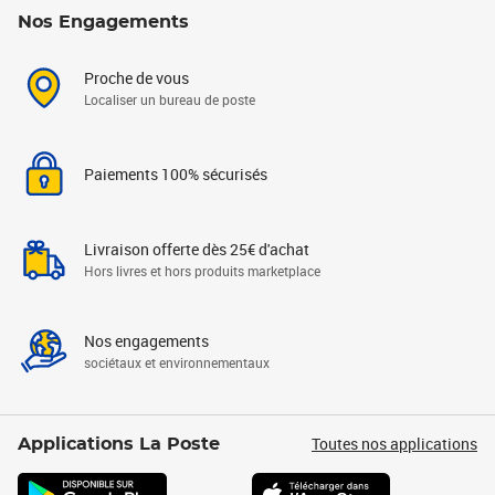
Nos Engagements
Proche de vous
Localiser un bureau de poste
Paiements 100% sécurisés
Livraison offerte dès 25€ d'achat
Hors livres et hors produits marketplace
Nos engagements
sociétaux et environnementaux
Toutes nos applications
Applications La Poste