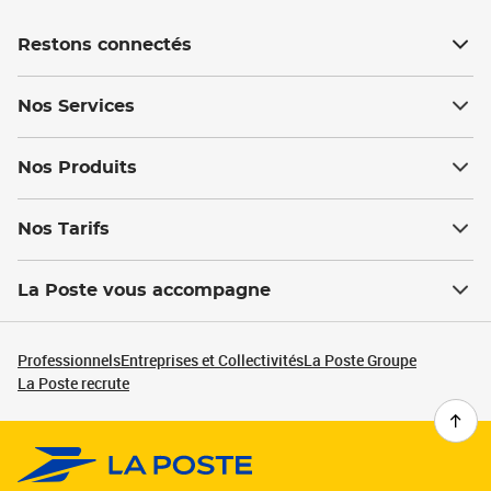
Restons connectés
Nos Services
Nos Produits
Nos Tarifs
La Poste vous accompagne
Professionnels
Entreprises et Collectivités
La Poste Groupe
La Poste recrute