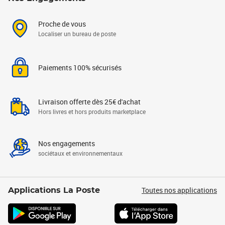
Proche de vous
Localiser un bureau de poste
Paiements 100% sécurisés
Livraison offerte dès 25€ d'achat
Hors livres et hors produits marketplace
Nos engagements
sociétaux et environnementaux
Toutes nos applications
Applications La Poste