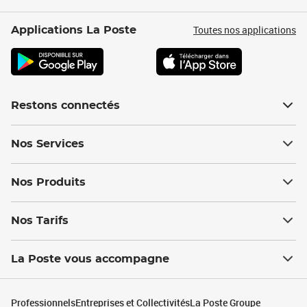
Toutes nos applications
Applications La Poste
Restons connectés
Nos Services
Nos Produits
Nos Tarifs
La Poste vous accompagne
Professionnels
Entreprises et Collectivités
La Poste Groupe