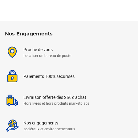
Nos Engagements
Proche de vous
Localiser un bureau de poste
Paiements 100% sécurisés
Livraison offerte dès 25€ d'achat
Hors livres et hors produits marketplace
Nos engagements
sociétaux et environnementaux