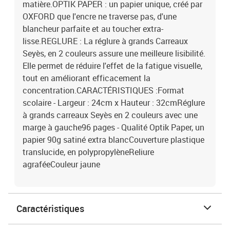
matière.OPTIK PAPER : un papier unique, créé par
OXFORD que l'encre ne traverse pas, d'une
blancheur parfaite et au toucher extra-
lisse.REGLURE : La réglure à grands Carreaux
Seyès, en 2 couleurs assure une meilleure lisibilité.
Elle permet de réduire l'effet de la fatigue visuelle,
tout en améliorant efficacement la
concentration.CARACTÉRISTIQUES :Format
scolaire - Largeur : 24cm x Hauteur : 32cmRéglure
à grands carreaux Seyès en 2 couleurs avec une
marge à gauche96 pages - Qualité Optik Paper, un
papier 90g satiné extra blancCouverture plastique
translucide, en polypropylèneReliure
agraféeCouleur jaune
Caractéristiques