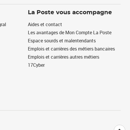
La Poste vous accompagne
ral
Aides et contact
Les avantages de Mon Compte La Poste
Espace sourds et malentendants
Emplois et carrières des métiers bancaires
Emplois et carrières autres métiers
17Cyber