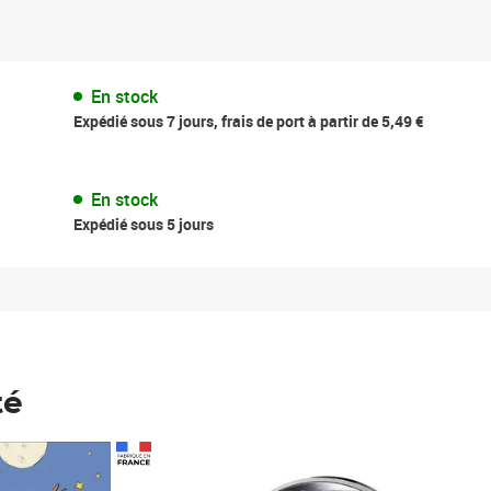
En stock
Expédié sous 7 jours, frais de port à partir de 5,49 €
En stock
Expédié sous 5 jours
té
Prix 148,00€