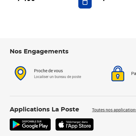
Nos Engagements
Proche de vous
Pa
Localiser un bureau de poste
Applications La Poste
Toutes nos application