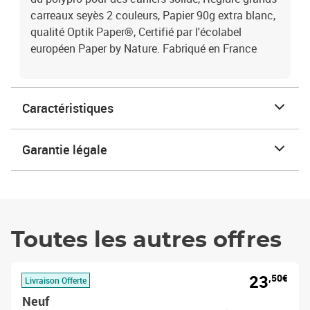
carreaux seyès 2 couleurs, Papier 90g extra blanc,
qualité Optik Paper®, Certifié par l'écolabel
européen Paper by Nature. Fabriqué en France
Caractéristiques
Garantie légale
Toutes les autres offres
23
,50€
Livraison Offerte
Neuf