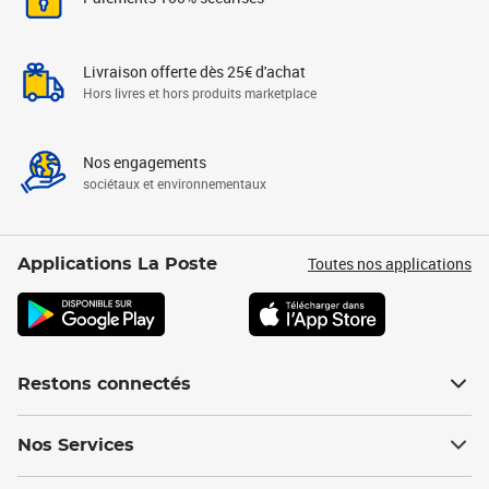
Livraison offerte dès 25€ d'achat
Hors livres et hors produits marketplace
Nos engagements
sociétaux et environnementaux
Toutes nos applications
Applications La Poste
Restons connectés
Nos Services